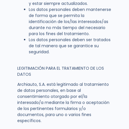
y estar siempre actualizados.
Los datos personales deben mantenerse
de forma que se permita la
identificación de los/las interesados/as
durante no más tiempo del necesario
para los fines del tratamiento.
Los datos personales deben ser tratados
de tal manera que se garantice su
seguridad.
LEGITIMACIÓN PARA EL TRATAMIENTO DE LOS
DATOS
Archiauto, S.A. está legitimado al tratamiento
de datos personales, en base al
consentimiento otorgado por el/la
interesado/a mediante la firma o aceptación
de los pertinentes formularios y/o
documentos, para uno o varios fines
específicos.