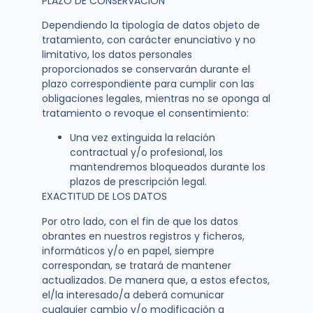
PLAZO DE CONSERVACIÓN
Dependiendo la tipología de datos objeto de
tratamiento, con carácter enunciativo y no
limitativo, los datos personales
proporcionados se conservarán durante el
plazo correspondiente para cumplir con las
obligaciones legales, mientras no se oponga al
tratamiento o revoque el consentimiento:
Una vez extinguida la relación
contractual y/o profesional, los
mantendremos bloqueados durante los
plazos de prescripción legal.
EXACTITUD DE LOS DATOS
Por otro lado, con el fin de que los datos
obrantes en nuestros registros y ficheros,
informáticos y/o en papel, siempre
correspondan, se tratará de mantener
actualizados. De manera que, a estos efectos,
el/la interesado/a deberá comunicar
cualquier cambio y/o modificación a