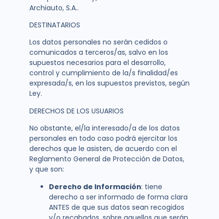
Archiauto, S.A..
DESTINATARIOS
Los datos personales no serán cedidos o
comunicados a terceros/as, salvo en los
supuestos necesarios para el desarrollo,
control y cumplimiento de la/s finalidad/es
expresada/s, en los supuestos previstos, según
Ley.
DERECHOS DE LOS USUARIOS
No obstante, el/la interesado/a de los datos
personales en todo caso podrá ejercitar los
derechos que le asisten, de acuerdo con el
Reglamento General de Protección de Datos,
y que son:
Derecho de Información
: tiene
derecho a ser informado de forma clara
ANTES de que sus datos sean recogidos
y/o recabados, sobre aquellos que serán