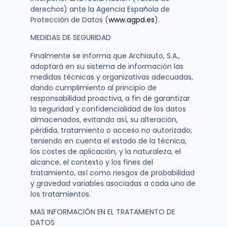
derechos) ante la Agencia Española de
Protección de Datos (
www.agpd.es
).
MEDIDAS DE SEGURIDAD
Finalmente se informa que Archiauto, S.A.,
adoptará en su sistema de información las
medidas técnicas y organizativas adecuadas,
dando cumplimiento al principio de
responsabilidad proactiva, a fin de garantizar
la seguridad y confidencialidad de los datos
almacenados, evitando así, su alteración,
pérdida, tratamiento o acceso no autorizado;
teniendo en cuenta el estado de la técnica,
los costes de aplicación, y la naturaleza, el
alcance, el contexto y los fines del
tratamiento, así como riesgos de probabilidad
y gravedad variables asociadas a cada uno de
los tratamientos.
MAS INFORMACIÓN EN EL TRATAMIENTO DE
DATOS