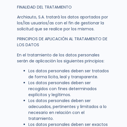
FINALIDAD DEL TRATAMIENTO
Archiauto, S.A. tratará los datos aportados por
los/las usuarios/as con el fin de gestionar la
solicitud que se realice por los mismos.
PRINCIPIOS DE APLICACIÓN AL TRATAMIENTO DE
LOS DATOS
En el tratamiento de los datos personales
serán de aplicación los siguientes principios:
Los datos personales deben ser tratados
de forma lícita, leal y transparente.
Los datos personales deben ser
recogidos con fines determinados
explícitos y legítimos.
Los datos personales deben ser
adecuados, pertinentes y limitados a lo
necesario en relación con el
tratamiento.
Los datos personales deben ser exactos