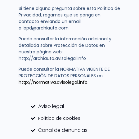
Si tiene alguna pregunta sobre esta Política de
Privacidad, rogamos que se ponga en
contacto enviando un email
a lopd@archiauto.com
Puede consultar la información adicional y
detallada sobre Protección de Datos en
nuestra página web:
http://archiauto.avisolegal.info
Puede consultar la NORMATIVA VIGENTE DE
PROTECCIÓN DE DATOS PERSONALES en:
http://normativa.avisolegal.info
.
Aviso legal
Política de cookies
Canal de denuncias