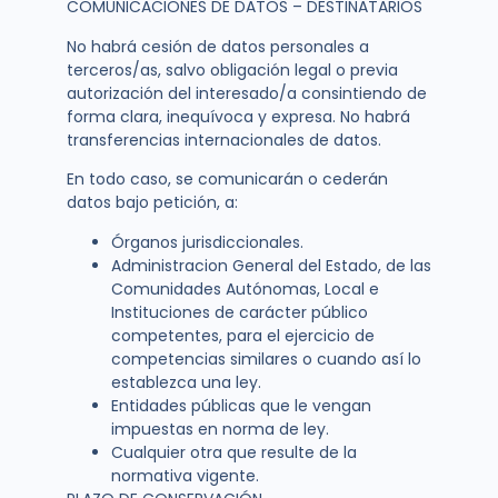
COMUNICACIONES DE DATOS – DESTINATARIOS
No habrá cesión de datos personales a
terceros/as, salvo obligación legal o previa
autorización del interesado/a consintiendo de
forma clara, inequívoca y expresa. No habrá
transferencias internacionales de datos.
En todo caso, se comunicarán o cederán
datos bajo petición, a:
Órganos jurisdiccionales.
Administracion General del Estado, de las
Comunidades Autónomas, Local e
Instituciones de carácter público
competentes, para el ejercicio de
competencias similares o cuando así lo
establezca una ley.
Entidades públicas que le vengan
impuestas en norma de ley.
Cualquier otra que resulte de la
normativa vigente.