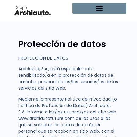
Protección de datos
PROTECCIÓN DE DATOS
Archiauto, S.A., está especialmente
sensibilizado/a en la protección de datos de
carácter personal de los/las usuarios/as de los
servicios del sitio Web.
Mediante la presente Política de Privacidad (o
Política de Protección de Datos) Archiauto,
S.A. informa a los/las usuarios/as del sitio web
www.archiautofuture.com de los usos a los
que se someten los datos de carácter
personal que se recaban en sitio Web, con el