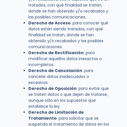
tratados, con qué finalidad se tratan,
donde se han obtenido y/o recabados y
las posibles comunicaciones.
Derecho de Acceso
: para conocer qué
datos están siendo tratados, con qué
finalidad se tratan, donde se han
obtenido y/o recabados y las posibles
comunicaciones.
Derecho de Rectificación
: para
modificar aquellos datos inexactos o
incompletos.
Derecho de Cancelación
: para
cancelar datos inadecuados o
excesivos.
Derecho de Oposición
: para evitar que
se traten datos o que dejen de tratarse,
aunque sólo en los supuestos que
establece la ley.
Derecho de Limitación de
Tratamiento
: para solicitar que se
suspenda el tratamiento de datos en los